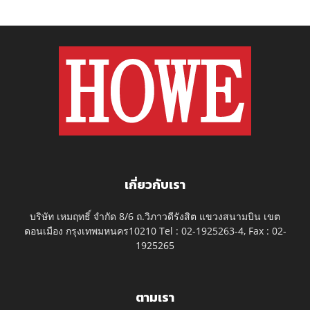
เกี่ยวกับเรา
บริษัท เหมฤทธิ์ จำกัด 8/6 ถ.วิภาวดีรังสิต แขวงสนามบิน เขต
ดอนเมือง กรุงเทพมหนคร10210 Tel : 02-1925263-4, Fax : 02-
1925265
ตามเรา