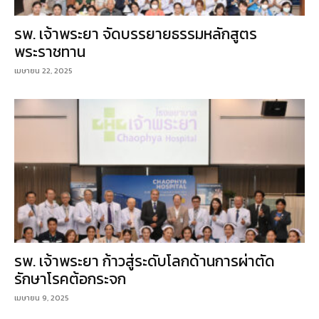
รพ. เจ้าพระยา จัดบรรยายธรรมหลักสูตร
พระราชทาน
เมษายน 22, 2025
รพ. เจ้าพระยา ก้าวสู่ระดับโลกด้านการผ่าตัด
รักษาโรคต้อกระจก
เมษายน 9, 2025