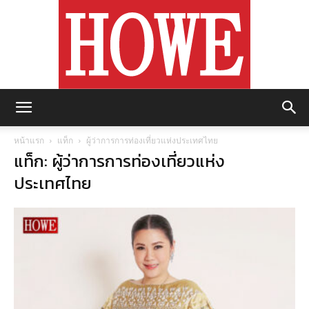
https://howemagazine.com/
หน้าแรก
แท็ก
ผู้ว่าการการท่องเที่ยวแห่งประเทศไทย
แท็ก: ผู้ว่าการการท่องเที่ยวแห่ง
ประเทศไทย