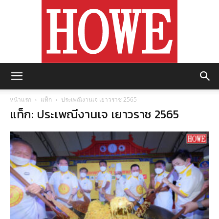
https://howemagazine.com/
หน้าแรก
แท็ก
ประเพณีงานเจ เยาวราช 2565
แท็ก: ประเพณีงานเจ เยาวราช 2565