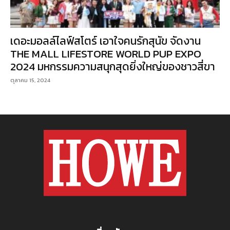
เดอะมอลล์ไลฟ์สโตร์ เอาใจคนรักสุนัข จัดงาน
THE MALL LIFESTORE WORLD PUP EXPO
2024 มหกรรมความสนุกสุดยิ่งใหญ่ของชาวสี่ขา
ตุลาคม 15, 2024