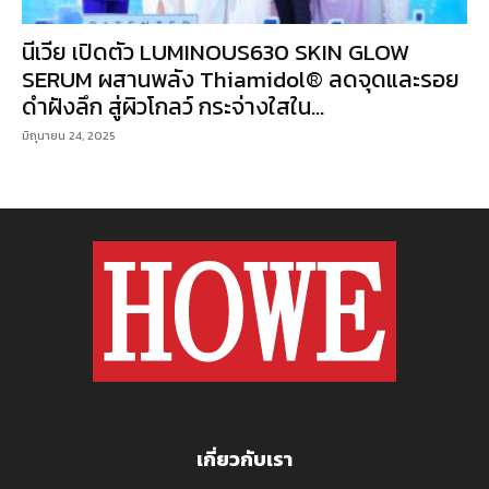
นีเวีย เปิดตัว LUMINOUS630 SKIN GLOW
SERUM ผสานพลัง Thiamidol® ลดจุดและรอย
ดำฝังลึก สู่ผิวโกลว์ กระจ่างใสใน...
มิถุนายน 24, 2025
เกี่ยวกับเรา