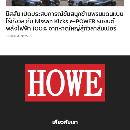
นิสสัน เปิดประสบการณ์ขับสนุกข้ามพรมแดนแบบ
ไร้กังวล กับ Nissan Kicks e-POWER รถยนต์
พลังไฟฟ้า 100% จากหาดใหญ่สู่กัวลาลัมเปอร์
เมษายน 4, 2025
เกี่ยวกับเรา