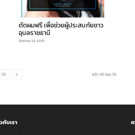
ตัดผมฟรี เพื่อช่วยผู้ประสบภัยชาว
อุบลราชธานี
กันยายน 24, 2019
50
หน้า 46 ของ 50
ยวกับเรา
ต