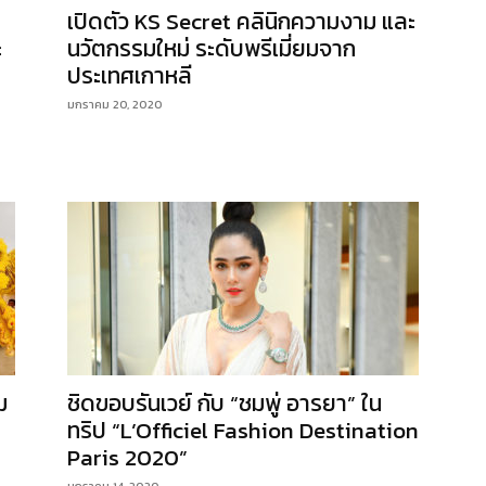
เปิดตัว KS Secret คลินิกความงาม และ
ะ
นวัตกรรมใหม่ ระดับพรีเมี่ยมจาก
ประเทศเกาหลี
มกราคม 20, 2020
ม
ชิดขอบรันเวย์ กับ “ชมพู่ อารยา” ใน
ทริป “L’Officiel Fashion Destination
Paris 2020”