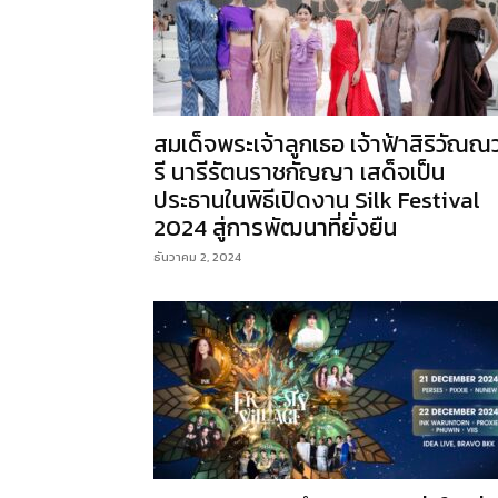
สมเด็จพระเจ้าลูกเธอ เจ้าฟ้าสิริวัณณ
รี นารีรัตนราชกัญญา เสด็จเป็น
ประธานในพิธีเปิดงาน Silk Festival
2024 สู่การพัฒนาที่ยั่งยืน
ธันวาคม 2, 2024