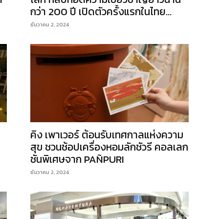
กว่า 200 ปี เปิดตัวครั้งแรกในไทย...
ธันวาคม 2, 2024
คิง เพาเวอร์ ต้อนรับเทศกาลแห่งความ
สุข ชวนช้อปเครื่องหอมลักชัวรี คอลเลก
ชันพิเศษจาก PAÑPURI
ธันวาคม 2, 2024