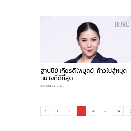
ฐาปนีย์ เกียรติไพบูลย์ ก้าวไปสู่หมุด
หมายที่ดีที่สุด
เมษายน 24, 2026
...
1
2
3
4
24