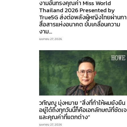
งามอันทรงคุณค่า Miss World
Thailand 2026 Presented by
True5G ส่งต่อพลังผู้หญิงไทยผ่านก
สื่อสารแห่งอนาคต ขับเคลื่อนความ
งาม...
เมษายน 27, 2026
วทัญญู มุ่งหมาย “สิ่งที่ทำให้ผมยังยืน
อยู่ได้ถึงทุกวันนี้ก็คือเอกลักษณ์ที่ชัดเ
และคุณค่าที่แตกต่าง”
เมษายน 27, 2026