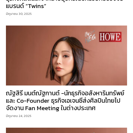
แบรนด์ “Twins”
มิถุนายน 30, 2025
ณัฐสิรี มนต์ณัฐกานต์ -นักธุรกิจอสังหาริมทรัพย์
และ Co-Founder ธุรกิจเอเจนซีส่งศิลปินไทยไป
จัดงาน Fan Meeting ในต่างประเทศ
มิถุนายน 24, 2025