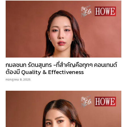
กมลชนก รัตนสุนทร -ที่สำคัญคือทุกๆ คอนเทนต์
ต้องมี Quality & Effectiveness
กรกฎาคม 8, 2025