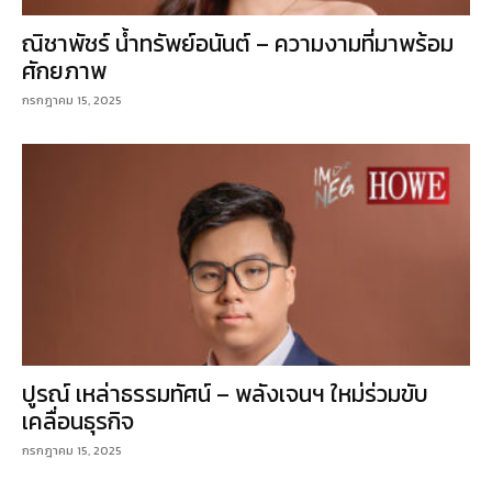
ณิชาพัชร์ น้ำทรัพย์อนันต์ – ความงามที่มาพร้อม
ศักยภาพ
กรกฎาคม 15, 2025
ปูรณ์ เหล่าธรรมทัศน์ – พลังเจนฯ ใหม่ร่วมขับ
เคลื่อนธุรกิจ
กรกฎาคม 15, 2025