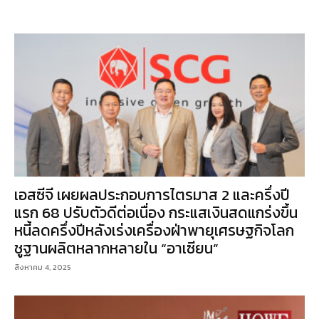
เอสซีจี เผยผลประกอบการไตรมาส 2 และครึ่งปี
แรก 68 ปรับตัวดีต่อเนื่อง กระแสเงินสดแกร่งขึ้น
หนี้ลดครึ่งปีหลังเร่งเครื่องฝ่าพายุเศรษฐกิจโลก
ชูฐานผลิตหลากหลายใน “อาเซียน”
สิงหาคม 4, 2025