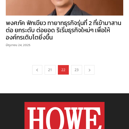
พงศภัค ฟักเขียว ทายาทธุรกิจรุ่นที่ 2 ที่เข้ามาสาน
ต่อ ยกระดับ ต่อยอด ริเริ่มธุรกิจใหม่ๆ เพื่อให้
องค์กรเติบโตยิ่งขึ้น
มิถุนายน 24, 2025
21
22
23