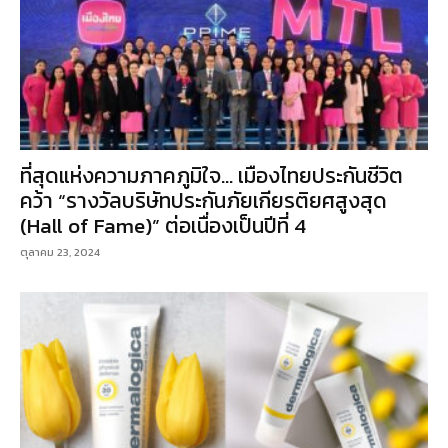
ที่สุดแห่งความภาคภูมิใจ… เมืองไทยประกันชีวิต
คว้า “รางวัลบริษัทประกันภัยเกียรติยศสูงสุด
(Hall of Fame)” ต่อเนื่องเป็นปีที่ 4
ตุลาคม 23, 2024