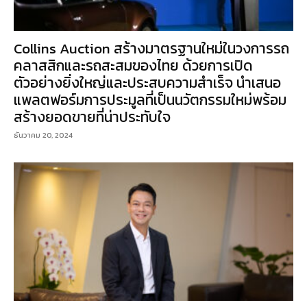
Collins Auction สร้างมาตรฐานใหม่ในวงการรถ
คลาสสิกและรถสะสมของไทย ด้วยการเปิด
ตัวอย่างยิ่งใหญ่และประสบความสำเร็จ นำเสนอ
แพลตฟอร์มการประมูลที่เป็นนวัตกรรมใหม่พร้อม
สร้างยอดขายที่น่าประทับใจ
ธันวาคม 20, 2024