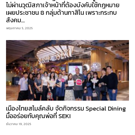
ไม่ผ่านวุฒิสภาเจ้าหน้าที่ต้องบังคับใช้กฎหมาย
เผยประชาชน 8 กลุ่มต้านกาสิโน เพราะกระทบ
สังคม...
พฤษภาคม 5, 2025
เมืองไทยสไมล์คลับ จัดกิจกรรม Special Dining
มื้ออร่อยกับคุณพ่อที่ SEKI
ธันวาคม 19, 2025