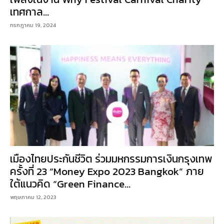
เทศกาล...
กรกฎาคม 19, 2024
เมืองไทยประกันชีวิต ร่วมมหกรรมการเงินกรุงเทพ
ครั้งที่ 23 “Money Expo 2023 Bangkok” ภาย
ใต้แนวคิด “Green Finance...
พฤษภาคม 12, 2023