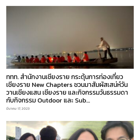
ททท. สำนักงานเชียงราย กระตุ้นการท่องเที่ยว
เชียงราย New Chapters ชวนมาสัมผัสเสน่ห์วัน
วานเชียงแสน เชียงราย และกิจกรรมวันธรรมดา
กับกิจกรรม Outdoor และ Sub...
มีนาคม 17, 2023