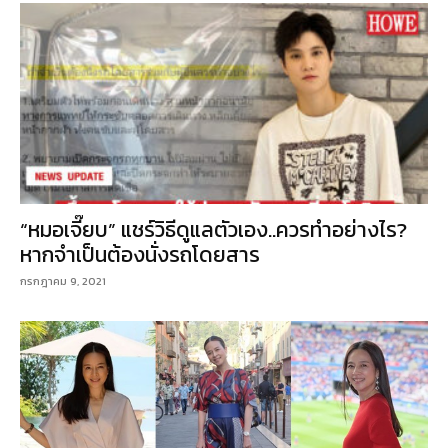
“หมอเจี๊ยบ” แชร์วิธีดูแลตัวเอง..ควรทำอย่างไร?
หากจำเป็นต้องนั่งรถโดยสาร
กรกฎาคม 9, 2021